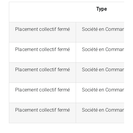
Type
Placement collectif fermé
Société en Commandite 
Placement collectif fermé
Société en Commandite 
Placement collectif fermé
Société en Commandite 
Placement collectif fermé
Société en Commandite 
Placement collectif fermé
Société en Commandite 