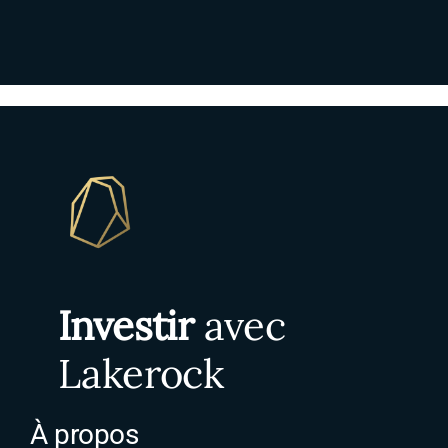
Investir
avec
Lakerock
À propos