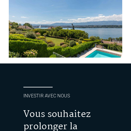
INVESTIR AVEC NOUS
Vous souhaitez
prolonger la