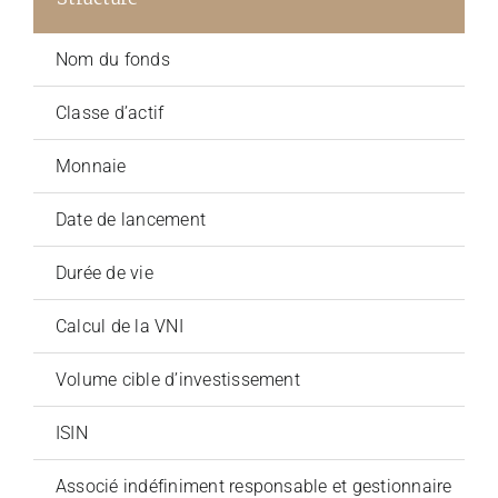
Nom du fonds
Classe d’actif
Monnaie
Date de lancement
Durée de vie
Calcul de la VNI
Volume cible d’investissement
ISIN
Associé indéfiniment responsable et gestionnaire