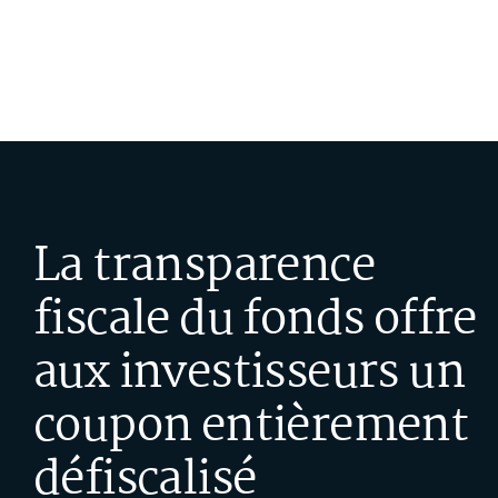
La transparence
fiscale du fonds offre
aux investisseurs un
coupon entièrement
défiscalisé