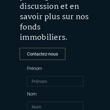
discussion et en
savoir plus sur nos
fonds
immobiliers.
Contactez-nous
Prénom
Nom