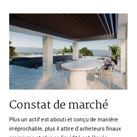
Constat de marché
Plus un actif est abouti et conçu de manière
irréprochable, plus il attire d’acheteurs finaux