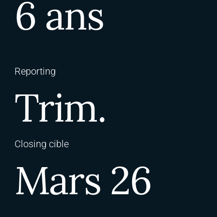
6 ans
Reporting
Trim.
Closing cible
Mars 26