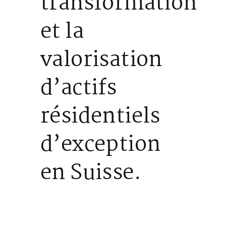
transformation
et la
valorisation
d’actifs
résidentiels
d’exception
en Suisse.