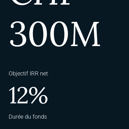
300M
Objectif IRR net
12%
Durée du fonds