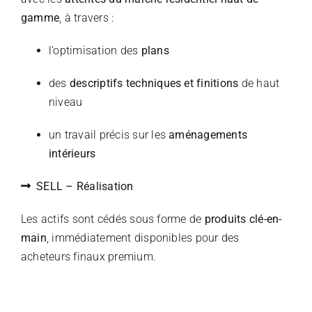
gamme
, à travers :
l’optimisation des
plans
des
descriptifs techniques et finitions
de haut
niveau
un travail précis sur les
aménagements
intérieurs
SELL – Réalisation
Les actifs sont cédés sous forme de
produits clé-en-
main
, immédiatement disponibles pour des
acheteurs finaux premium.