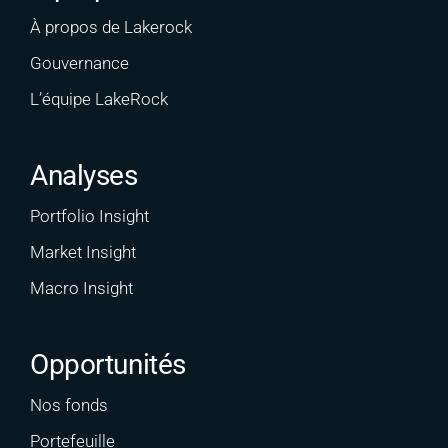
À propos de Lakerock
Gouvernance
L’équipe LakeRock
Analyses
Portfolio Insight
Market Insight
Macro Insight
Opportunités
Nos fonds
Portefeuille