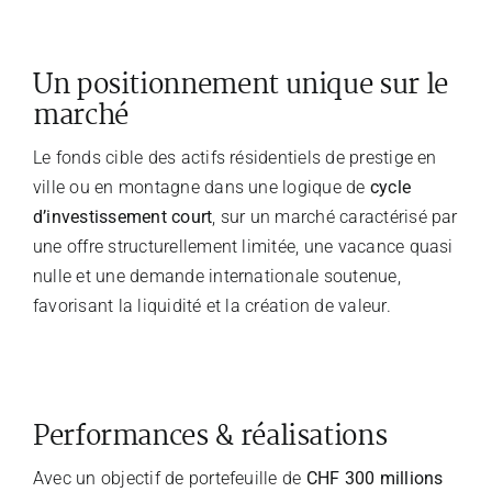
Un positionnement unique sur le
marché
Le fonds cible des actifs résidentiels de prestige en
ville ou en montagne dans une logique de
cycle
d’investissement court
, sur un marché caractérisé par
une offre structurellement limitée, une vacance quasi
nulle et une demande internationale soutenue,
favorisant la liquidité et la création de valeur.
Performances & réalisations
Avec un objectif de portefeuille de
CHF 300 millions