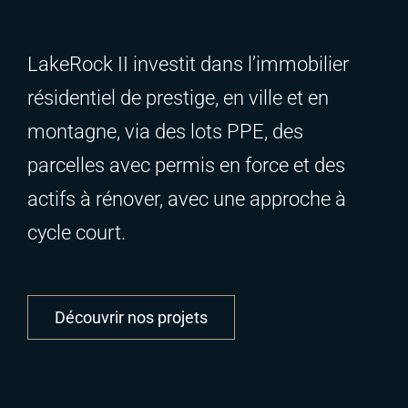
LakeRock II investit dans l’immobilier
résidentiel de prestige, en ville et en
montagne, via des lots PPE, des
parcelles avec permis en force et des
actifs à rénover, avec une approche à
cycle court.
Découvrir nos projets