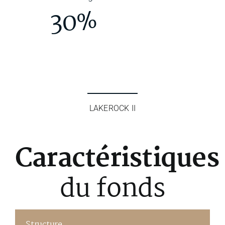
30%
LAKEROCK II
Caractéristiques
du fonds
Structure