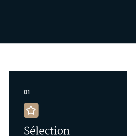
01
Sélection