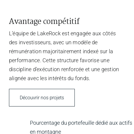
Avantage compétitif
L’équipe de LakeRock est engagée aux côtés
des investisseurs, avec un modèle de
rémunération majoritairement indexé sur la
performance. Cette structure favorise une
discipline d’exécution renforcée et une gestion
alignée avec les intérêts du fonds.
Découvrir nos projets
Pourcentage du portefeuille dédié aux actifs
en montagne