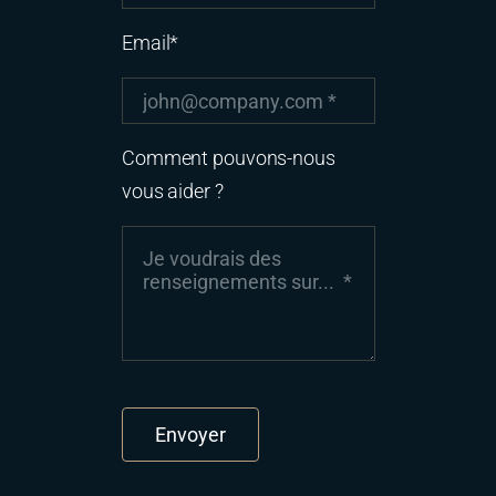
Email*
Comment pouvons-nous
vous aider ?
Envoyer