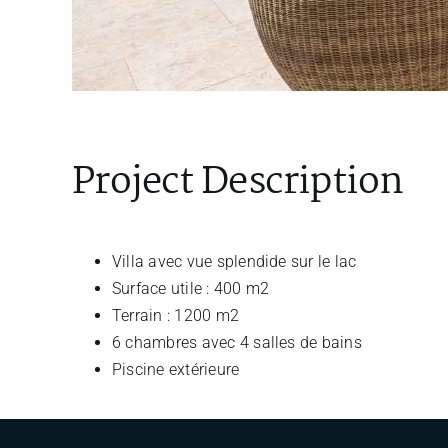
Project Description
Villa avec vue splendide sur le lac
Surface utile : 400 m2
Terrain : 1200 m2
6 chambres avec 4 salles de bains
Piscine extérieure