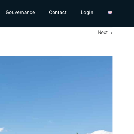
Gouvernance
Contact
Login
Next